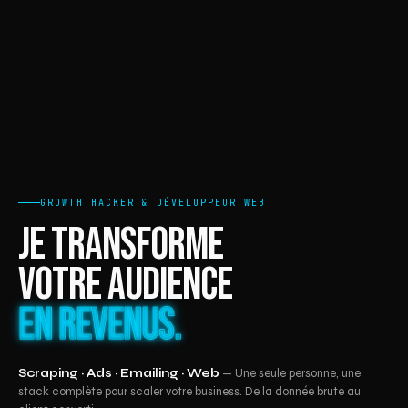
GROWTH HACKER & DÉVELOPPEUR WEB
Je transforme
votre audience
en revenus.
Scraping · Ads · Emailing · Web
— Une seule personne, une
stack complète pour scaler votre business. De la donnée brute au